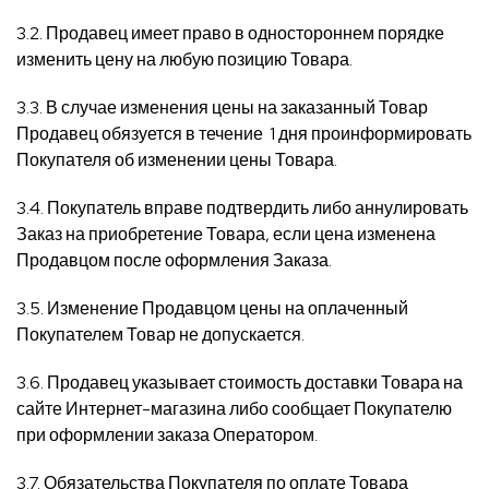
3.2. Продавец имеет право в одностороннем порядке
изменить цену на любую позицию Товара.
3.3. В случае изменения цены на заказанный Товар
Продавец обязуется в течение 1 дня проинформировать
Покупателя об изменении цены Товара.
3.4. Покупатель вправе подтвердить либо аннулировать
Заказ на приобретение Товара, если цена изменена
Продавцом после оформления Заказа.
3.5. Изменение Продавцом цены на оплаченный
Покупателем Товар не допускается.
3.6. Продавец указывает стоимость доставки Товара на
сайте Интернет-магазина либо сообщает Покупателю
при оформлении заказа Оператором.
3.7. Обязательства Покупателя по оплате Товара