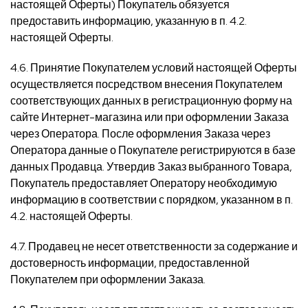
настоящей Оферты) Покупатель обязуется
предоставить информацию, указанную в п. 4.2.
настоящей Оферты.
4.6. Принятие Покупателем условий настоящей Оферты
осуществляется посредством внесения Покупателем
соответствующих данных в регистрационную форму на
сайте Интернет-магазина или при оформлении Заказа
через Оператора. После оформления Заказа через
Оператора данные о Покупателе регистрируются в базе
данных Продавца. Утвердив Заказ выбранного Товара,
Покупатель предоставляет Оператору необходимую
информацию в соответствии с порядком, указанном в п.
4.2. настоящей Оферты.
4.7. Продавец не несет ответственности за содержание и
достоверность информации, предоставленной
Покупателем при оформлении Заказа.