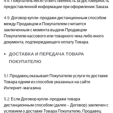
4.8. Покупатель несет ответственность за достоверность
предоставленной информации при оформлении Заказа.
4.9. Договор купли-продажи дистанционным способом
между Продавцом и Покупателем считается
заключенным с момента выдачи Продавцом
Покупателю кассового или товарного чека либо иного
документа, подтверждающего оплату Товара.
ДОСТАВКА И ПЕРЕДАЧА ТОВАРА
ПОКУПАТЕЛЮ
5.1. Продавец оказывает Покупателю услуги по доставке
Товара одним из способов указанных на сайте
Интернет-магазина.
5.2. Если Договор купли-продажи товара
дистанционным способом (далее – Договор) заключен с
условием о доставке Товара Покупателю, Продавец