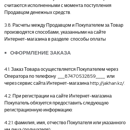
считаются исполненными с момента поступления
Продавцом денежных средств.
3.8. Расчеты между Продавцом и Покупателем за Товар
производятся способами, указанными на сайте
Интернет-магазина в разделе способы оплаты
ОФОРМЛЕНИЕ ЗАКАЗА
4.1. Заказ Товара осуществляется Покупателем через
Оператора по телефону ___87470532859____ или
через сервис сайта Интернет-магазина
http://jakhan.kz/
.
4.2. При регистрации на сайте Интернет-магазина
Покупатель обязуется предоставить следующую
регистрационную информацию:
4.2.1. фамилия, имя, отчество Покупателя или указанного
им лица (получателя);