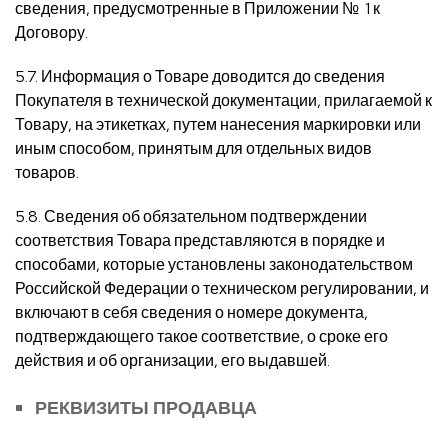
сведения, предусмотренные в Приложении № 1 к
Договору.
5.7. Информация о Товаре доводится до сведения
Покупателя в технической документации, прилагаемой к
Товару, на этикетках, путем нанесения маркировки или
иным способом, принятым для отдельных видов
товаров.
5.8. Сведения об обязательном подтверждении
соответствия Товара представляются в порядке и
способами, которые установлены законодательством
Российской Федерации о техническом регулировании, и
включают в себя сведения о номере документа,
подтверждающего такое соответствие, о сроке его
действия и об организации, его выдавшей.
РЕКВИЗИТЫ ПРОДАВЦА