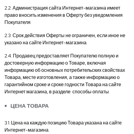
2.2. Администрация сайта Интернет-магазина имеет
право вносить изменения в Оферту без уведомления
Покупателя.
2.3. Срок действия Оферты не ограничен, если иное не
указано на сайте Интернет-магазина.
2.4. Продавец предоставляет Покупателю полную и
достоверную информацию о Товаре, включая
информацию об основных потребительских свойствах
Товара, месте изготовления, а также информацию о
гарантийном сроке и сроке годности Товара на сайте
Интернет магазина, в разделе способы оплаты.
ЦЕНА ТОВАРА
3.1. Цена на каждую позицию Товара указана на сайте
Интернет-магазина.