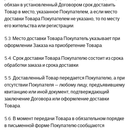
обязан в установленный Договором срок доставить
Товар в место, указанное Покупателем, а если место
доставки Товара Покупателем не указано, то по месту
его жительства или регистрации.
5.3. Место доставки Товара Покупатель указывает при
оформлении Заказа на приобретение Товара.
5.4. Срок доставки Товара Покупателю состоит из срока
обработки заказа и срока доставки.
5.5. Доставленный Товар передается Покупателю, а при
отсутствии Покупателя — любому лицу, предъявившему
квитанцию или иной документ, подтверждающий
заключение Договора или оформление доставки
Товара.
5.6. В момент передачи Товара в обязательном порядке
в письменной форме Покупателю сообщаются