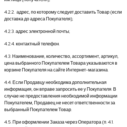
4.2.2. адрес, по которому следует доставить Товар (если
доставка до адреса Покупателя);
4.2.3. адрес электронной почты;
4.2.4. контактный телефон.
4.3. Наименование, количество, ассортимент, артикул,
цена выбранного Покупателем Товара указываются в
корзине Покупателя на сайте Интернет-магазина.
4.4. Если Продавцу необходима дополнительная
информация, он вправе запросить ее у Покупателя. В
случае не предоставления необходимой информации
Покупателем, Продавец не несет ответственности за
выбранный Покупателем Товар.
4.5. При оформлении Заказа через Оператора (п. 4.1.