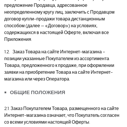
предложение Продавца, адресованное
неопределенному кругу лиц, заключить с Продавцом
договор купли-продажи товара дистанционным
способом (далее — «Договор») на условиях,
содержащихся в настоящей Оферте, включая все
Приложения.
1.2. Заказ Товара на сайте Интернет-магазина –
позиции указанные Покупателем из ассортимента
Товара, предложенного к продаже, при оформлении
заявки на приобретение Товара на сайте Интернет-
магазина или через Оператора.
ОБЩИЕ ПОЛОЖЕНИЯ
2.1. Заказ Покупателем Товара, размещенного на сайте
Интернет-магазина означает, что Покупатель согласен
со всеми условиями настоящей Оферты.