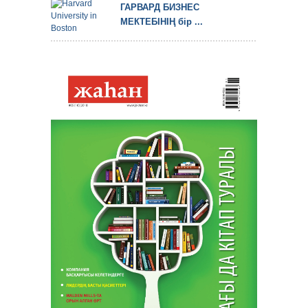
ГАРВАРД БИЗНЕС
МЕКТЕБІНІҢ бір ...